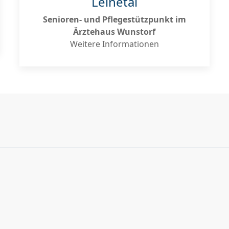
Leinetal
Senioren- und Pflegestützpunkt im
Ärztehaus Wunstorf
Weitere Informationen