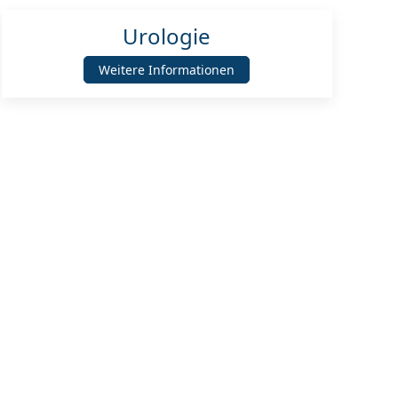
Urologie
Weitere Informationen