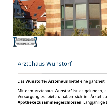
Ärztehaus Wunstorf
Das
Wunstorfer Ärztehaus
bietet eine ganzheitl
Mit dem Ärztehaus Wunstorf ist es gelungen, e
Versorgung zu bieten, haben sich im Ärzteha
Apotheke zusammengeschlossen
. Langjährige