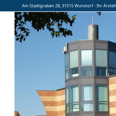
Am Stadtgraben 28, 31515 Wunstorf - Ihr Ärzte