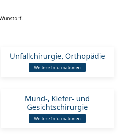
 Wunstorf.
Unfallchirurgie, Orthopädie
Weitere Informationen
Mund-, Kiefer- und
Gesichtschirurgie
Weitere Informationen