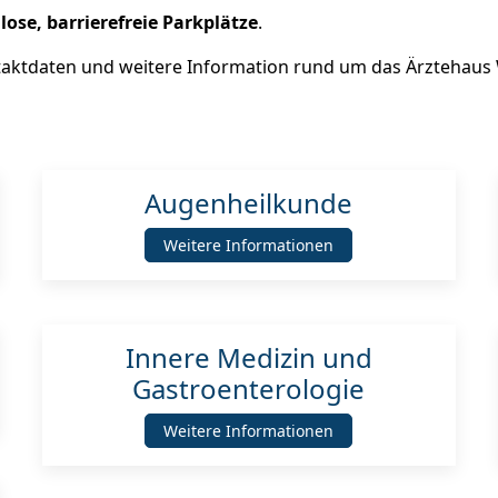
lose, barrierefreie Parkplätze
.
ntaktdaten und weitere Information rund um das Ärztehaus
Augenheilkunde
Weitere Informationen
Innere Medizin und
Gastroenterologie
Weitere Informationen