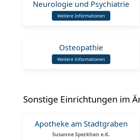
Neurologie und Psychiatrie
Weitere Informationen
Osteopathie
Weitere Informationen
Sonstige Einrichtungen im Ä
Apotheke am Stadtgraben
Susanne Speckhan e.K.