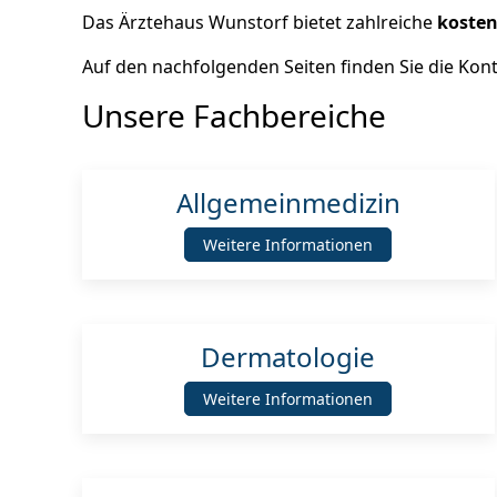
Das Ärztehaus Wunstorf bietet zahlreiche
kosten
Auf den nachfolgenden Seiten finden Sie die Ko
Unsere Fachbereiche
Allgemeinmedizin
Weitere Informationen
Dermatologie
Weitere Informationen