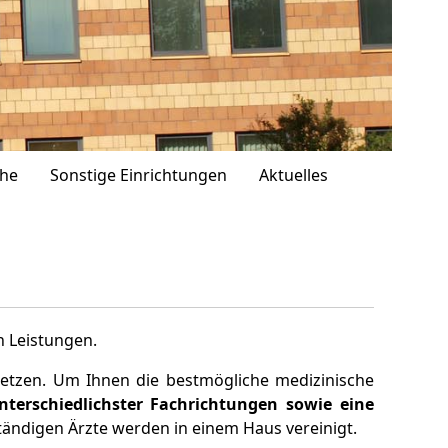
che
Sonstige Einrichtungen
Aktuelles
n Leistungen.
setzen. Um Ihnen die bestmögliche medizinische
nterschiedlichster Fachrichtungen sowie eine
tändigen Ärzte werden in einem Haus vereinigt.