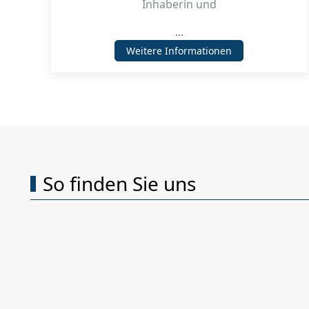
Inhaberin und
...
Weitere Informationen
So finden Sie uns