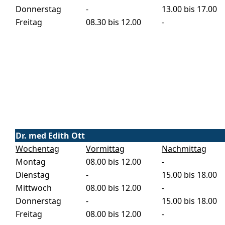
Donnerstag
-
13.00 bis 17.00
Freitag
08.30 bis 12.00
-
Dr. med Edith Ott
Wochentag
Vormittag
Nachmittag
Montag
08.00 bis 12.00
-
Dienstag
-
15.00 bis 18.00
Mittwoch
08.00 bis 12.00
-
Donnerstag
-
15.00 bis 18.00
Freitag
08.00 bis 12.00
-