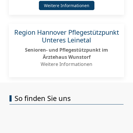
Weitere Informationen
Region Hannover Pflegestützpunkt
Unteres Leinetal
Senioren- und Pflegestützpunkt im
Ärztehaus Wunstorf
Weitere Informationen
So finden Sie uns