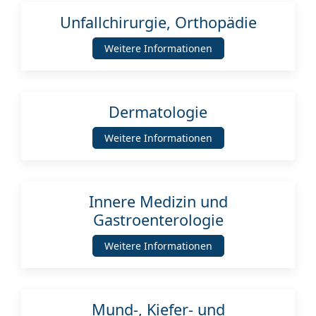
Unfallchirurgie, Orthopädie
Weitere Informationen
Dermatologie
Weitere Informationen
Innere Medizin und
Gastroenterologie
Weitere Informationen
Mund-, Kiefer- und