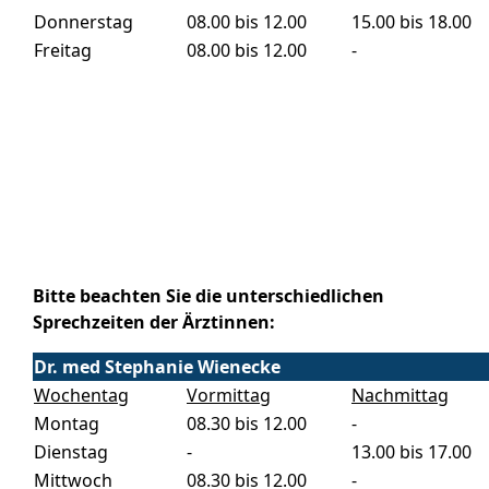
Donnerstag
08.00 bis 12.00
15.00 bis 18.00
Freitag
08.00 bis 12.00
-
Bitte beachten Sie die unterschiedlichen
Sprechzeiten der Ärztinnen:
Dr. med Stephanie Wienecke
Wochentag
Vormittag
Nachmittag
Montag
08.30 bis 12.00
-
Dienstag
-
13.00 bis 17.00
Mittwoch
08.30 bis 12.00
-