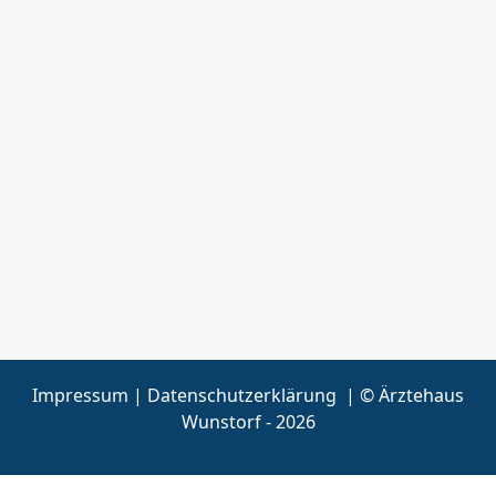
Impressum
|
Datenschutzerklärung
| © Ärztehaus
Wunstorf - 2026