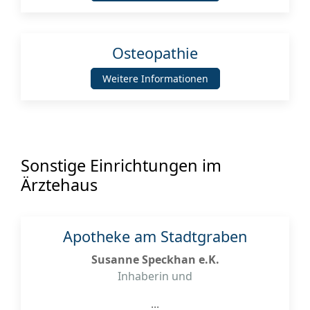
Osteopathie
Weitere Informationen
Sonstige Einrichtungen im
Ärztehaus
Apotheke am Stadtgraben
Susanne Speckhan e.K.
Inhaberin und
...