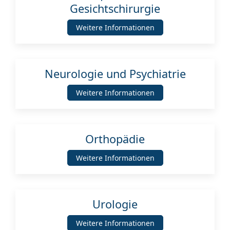
Gesichtschirurgie
Weitere Informationen
Neurologie und Psychiatrie
Weitere Informationen
Orthopädie
Weitere Informationen
Urologie
Weitere Informationen