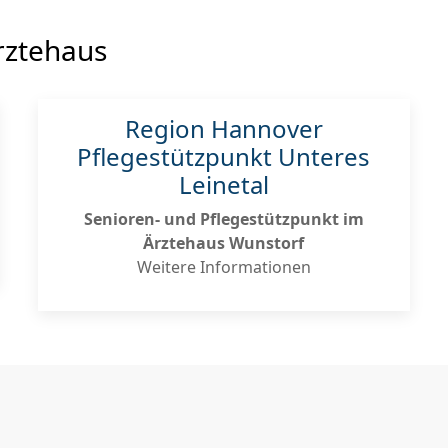
rztehaus
Region Hannover
Pflegestützpunkt Unteres
Leinetal
Senioren- und Pflegestützpunkt im
Ärztehaus Wunstorf
Weitere Informationen