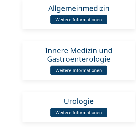
Allgemeinmedizin
Weitere Informationen
Innere Medizin und
Gastroenterologie
Weitere Informationen
Urologie
Weitere Informationen