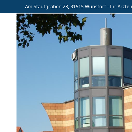
Am Stadtgraben 28, 31515 Wunstorf - Ihr Ärzte