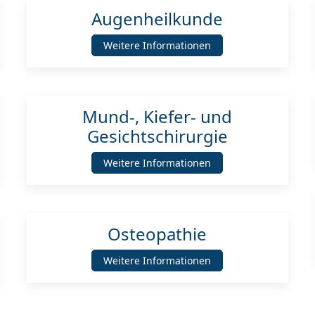
Augenheilkunde
Weitere Informationen
Mund-, Kiefer- und
Gesichtschirurgie
Weitere Informationen
Osteopathie
Weitere Informationen