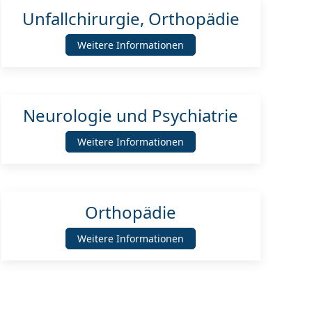
Unfallchirurgie, Orthopädie
Weitere Informationen
Neurologie und Psychiatrie
Weitere Informationen
Orthopädie
Weitere Informationen