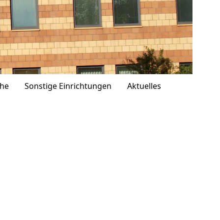
che
Sonstige Einrichtungen
Aktuelles