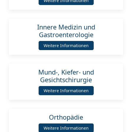
Weitere Informationen
Innere Medizin und
Gastroenterologie
Weitere Informationen
Mund-, Kiefer- und
Gesichtschirurgie
Weitere Informationen
Orthopädie
Weitere Informationen