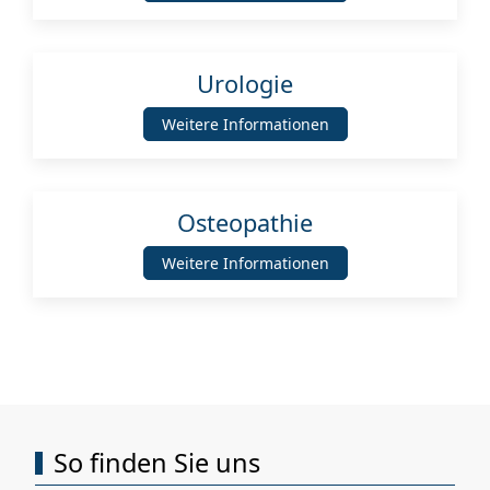
Urologie
Weitere Informationen
Osteopathie
Weitere Informationen
So finden Sie uns