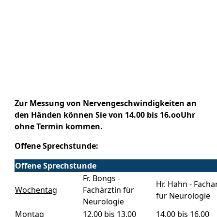
Zur Messung von Nervengeschwindigkeiten an
den Händen können Sie von 14.00 bis 16.ooUhr
ohne Termin kommen.
Offene Sprechstunde:
Offene Sprechstunde
Fr. Bongs -
Hr. Hahn - Facha
Wochentag
Fachärztin für
für Neurologie
Neurologie
Montag
12.00 bis 13.00
14.00 bis 16.00