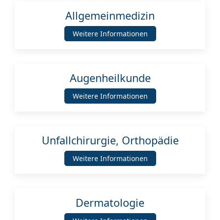
Allgemeinmedizin
Weitere Informationen
Augenheilkunde
Weitere Informationen
Unfallchirurgie, Orthopädie
Weitere Informationen
Dermatologie