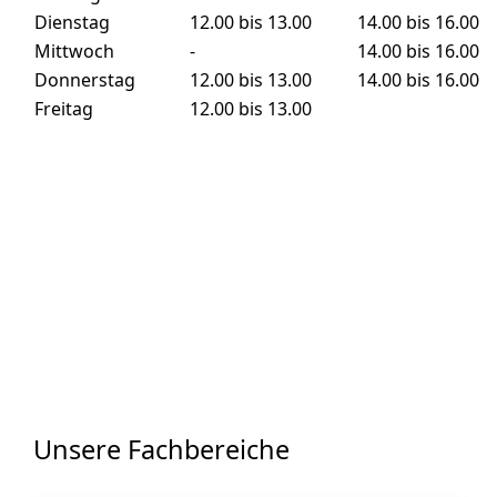
Dienstag
12.00 bis 13.00
14.00 bis 16.00
Mittwoch
-
14.00 bis 16.00
Donnerstag
12.00 bis 13.00
14.00 bis 16.00
Freitag
12.00 bis 13.00
Unsere Fachbereiche