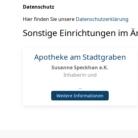
Datenschutz
Hier finden Sie unsere
Datenschutzerklärung
Sonstige Einrichtungen im Ä
Apotheke am Stadtgraben
Susanne Speckhan e.K.
Inhaberin und
...
Weitere Informationen