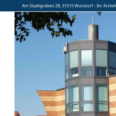
Am Stadtgraben 28, 31515 Wunstorf - Ihr Ärzte