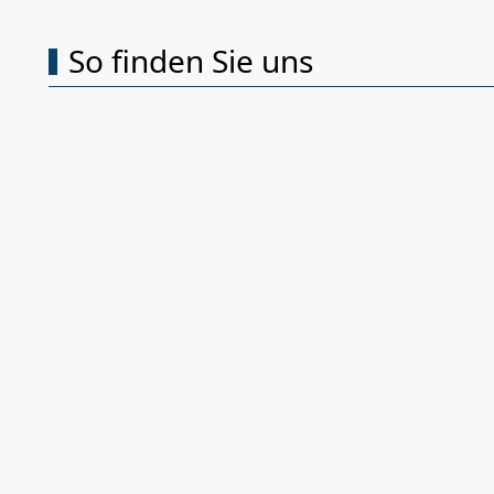
So finden Sie uns