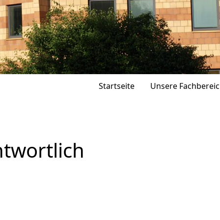
Startseite
Unsere Fachberei
ntwortlich