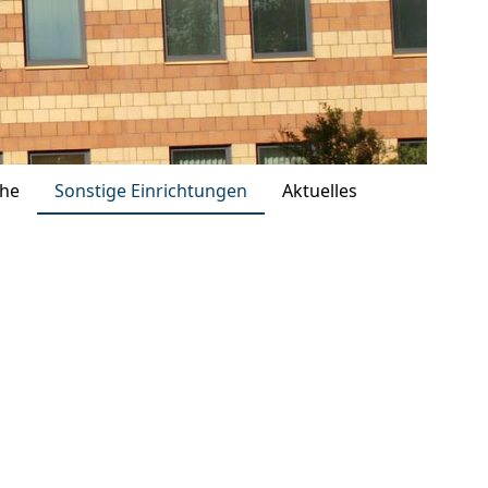
che
Sonstige Einrichtungen
Aktuelles