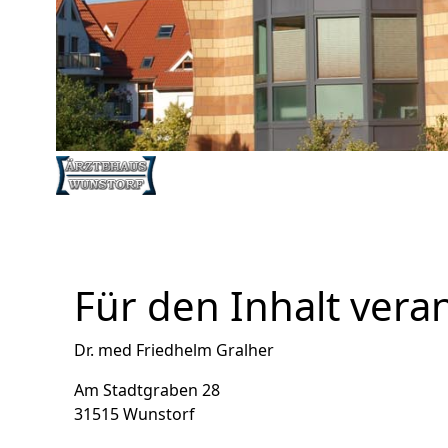
Für den Inhalt vera
Dr. med Friedhelm Gralher
Am Stadtgraben 28
31515 Wunstorf