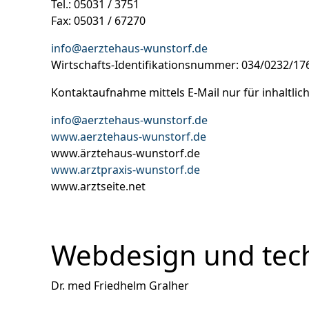
Tel.: 05031 / 3751
Fax: 05031 / 67270
info@aerztehaus-wunstorf.de
Wirtschafts-Identifikationsnummer: 034/0232/17
Kontaktaufnahme mittels E-Mail nur für inhaltlic
info@aerztehaus-wunstorf.de
www.aerztehaus-wunstorf.de
www.ärztehaus-wunstorf.de
www.arztpraxis-wunstorf.de
www.arztseite.net
Webdesign und tec
Dr. med Friedhelm Gralher